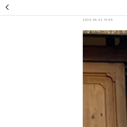
Поздравл
2026-06-22 10:00